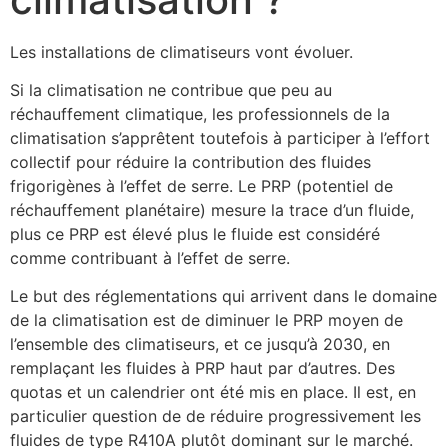
Les installations de climatiseurs vont évoluer.
Si la climatisation ne contribue que peu au
réchauffement climatique, les professionnels de la
climatisation s’apprêtent toutefois à participer à l’effort
collectif pour réduire la contribution des fluides
frigorigènes à l’effet de serre. Le PRP (potentiel de
réchauffement planétaire) mesure la trace d’un fluide,
plus ce PRP est élevé plus le fluide est considéré
comme contribuant à l’effet de serre.
Le but des réglementations qui arrivent dans le domaine
de la climatisation est de diminuer le PRP moyen de
l’ensemble des climatiseurs, et ce jusqu’à 2030, en
remplaçant les fluides à PRP haut par d’autres. Des
quotas et un calendrier ont été mis en place. Il est, en
particulier question de de réduire progressivement les
fluides de type R410A plutôt dominant sur le marché.