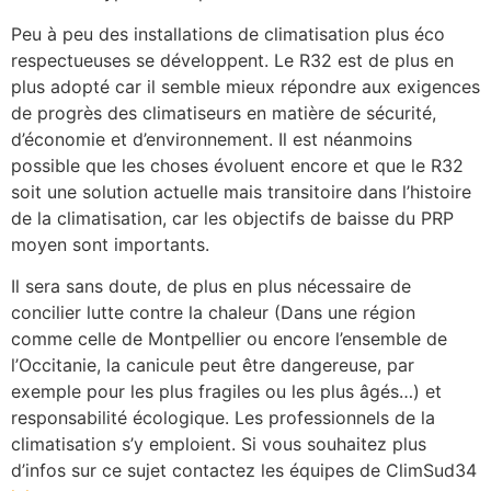
Peu à peu des installations de climatisation plus éco
respectueuses se développent. Le R32 est de plus en
plus adopté car il semble mieux répondre aux exigences
de progrès des climatiseurs en matière de sécurité,
d’économie et d’environnement. Il est néanmoins
possible que les choses évoluent encore et que le R32
soit une solution actuelle mais transitoire dans l’histoire
de la climatisation, car les objectifs de baisse du PRP
moyen sont importants.
Il sera sans doute, de plus en plus nécessaire de
concilier lutte contre la chaleur (Dans une région
comme celle de Montpellier ou encore l’ensemble de
l’Occitanie, la canicule peut être dangereuse, par
exemple pour les plus fragiles ou les plus âgés…) et
responsabilité écologique. Les professionnels de la
climatisation s’y emploient. Si vous souhaitez plus
d’infos sur ce sujet contactez les équipes de ClimSud34