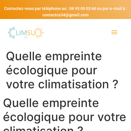
Contactez-nous par téléphone au : 06 95 09 03 66 ou par e-mail à :
contactcs34@gmail.com
Quelle empreinte
écologique pour
votre climatisation ?
Quelle empreinte
écologique pour votre
climatisation ?