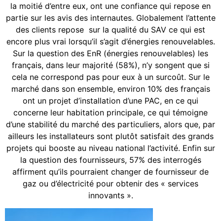
la moitié d’entre eux, ont une confiance qui repose en
partie sur les avis des internautes. Globalement l’attente
des clients repose sur la qualité du SAV ce qui est
encore plus vrai lorsqu’il s’agit d’énergies renouvelables.
Sur la question des EnR (énergies renouvelables) les
français, dans leur majorité (58%), n’y songent que si
cela ne correspond pas pour eux à un surcoût. Sur le
marché dans son ensemble, environ 10% des français
ont un projet d’installation d’une PAC, en ce qui
concerne leur habitation principale, ce qui témoigne
d’une stabilité du marché des particuliers, alors que, par
ailleurs les installateurs sont plutôt satisfait des grands
projets qui booste au niveau national l’activité. Enfin sur
la question des fournisseurs, 57% des interrogés
affirment qu’ils pourraient changer de fournisseur de
gaz ou d’électricité pour obtenir des « services
innovants ».