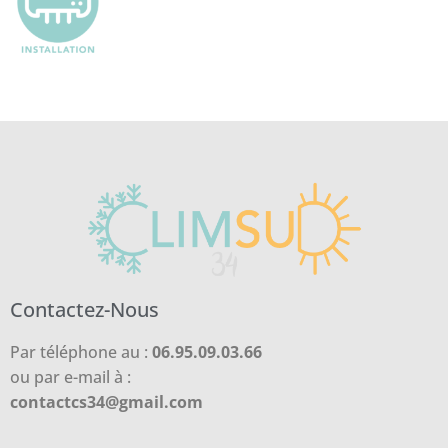
Contactez-Nous
Par téléphone au :
06.95.09.03.66
ou par e-mail à :
contactcs34@gmail.com