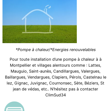
*Pompe à chaleur/*Energies renouvelables
Pour toute installation d’une pompe à chaleur à à
Montpellier et villages alentours comme : Lattes,
Mauguio, Saint-aunès, Candillargues, Valergues,
Baillargues, Vendargues, Clapiers, Pérols, Castelnau le
lez, Gignac, Juvignac, Cournonsec, Sète, Béziers, St
jean de védas, etc.. N’hésitez pas à contacter
ClimSud34