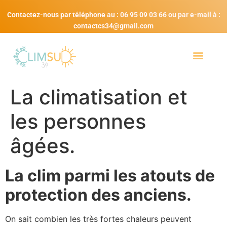
Contactez-nous par téléphone au : 06 95 09 03 66 ou par e-mail à :
contactcs34@gmail.com
La climatisation et
les personnes
âgées.
La clim parmi les atouts de
protection des anciens.
On sait combien les très fortes chaleurs peuvent