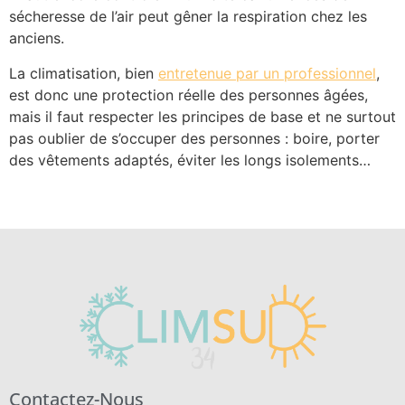
sécheresse de l’air peut gêner la respiration chez les
anciens.
La climatisation, bien
entretenue par un professionnel
,
est donc une protection réelle des personnes âgées,
mais il faut respecter les principes de base et ne surtout
pas oublier de s’occuper des personnes : boire, porter
des vêtements adaptés, éviter les longs isolements…
Contactez-Nous