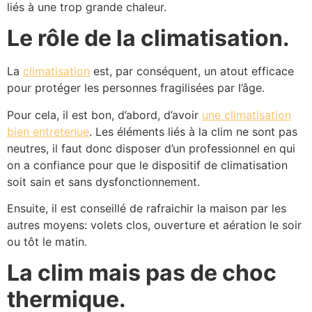
liés à une trop grande chaleur.
Le rôle de la climatisation.
La
climatisation
est, par conséquent, un atout efficace
pour protéger les personnes fragilisées par l’âge.
Pour cela, il est bon, d’abord, d’avoir
une climatisation
bien entretenue
. Les éléments liés à la clim ne sont pas
neutres, il faut donc disposer d’un professionnel en qui
on a confiance pour que le dispositif de climatisation
soit sain et sans dysfonctionnement.
Ensuite, il est conseillé de rafraichir la maison par les
autres moyens: volets clos, ouverture et aération le soir
ou tôt le matin.
La clim mais pas de choc
thermique.