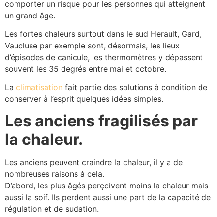
comporter un risque pour les personnes qui atteignent
un grand âge.
Les fortes chaleurs surtout dans le sud Herault, Gard,
Vaucluse par exemple sont, désormais, les lieux
d’épisodes de canicule, les thermomètres y dépassent
souvent les 35 degrés entre mai et octobre.
La
climatisation
fait partie des solutions à condition de
conserver à l’esprit quelques idées simples.
Les anciens fragilisés par
la chaleur.
Les anciens peuvent craindre la chaleur, il y a de
nombreuses raisons à cela.
D’abord, les plus âgés perçoivent moins la chaleur mais
aussi la soif. Ils perdent aussi une part de la capacité de
régulation et de sudation.