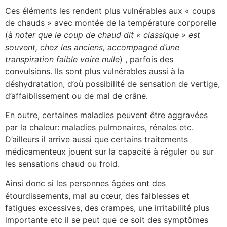
Ces éléments les rendent plus vulnérables aux « coups
de chauds » avec montée de la température corporelle
(
à noter que le coup de chaud dit « classique » est
souvent, chez les anciens, accompagné d’une
transpiration faible voire nulle
) , parfois des
convulsions. Ils sont plus vulnérables aussi à la
déshydratation, d’où possibilité de sensation de vertige,
d’affaiblissement ou de mal de crâne.
En outre, certaines maladies peuvent être aggravées
par la chaleur: maladies pulmonaires, rénales etc.
D’ailleurs il arrive aussi que certains traitements
médicamenteux jouent sur la capacité à réguler ou sur
les sensations chaud ou froid.
Ainsi donc si les personnes âgées ont des
étourdissements, mal au cœur, des faiblesses et
fatigues excessives, des crampes, une irritabilité plus
importante etc il se peut que ce soit des symptômes