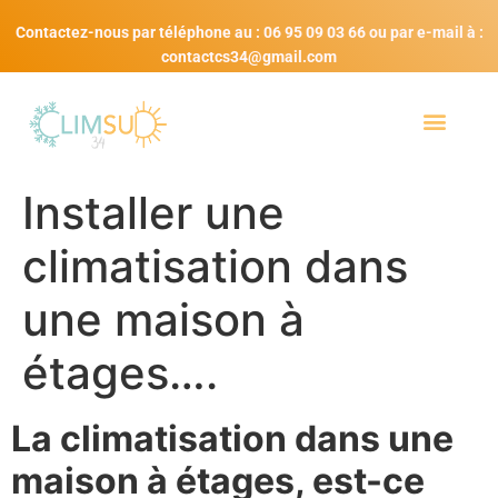
Contactez-nous par téléphone au : 06 95 09 03 66 ou par e-mail à :
contactcs34@gmail.com
Installer une
climatisation dans
une maison à
étages….
La climatisation dans une
maison à étages, est-ce