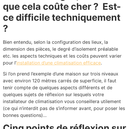
que cela coûte cher ? Est-
ce difficile techniquement
?
Bien entendu, selon la configuration des lieux, la
dimension des pièces, le degré d’isolement préalable
etc. les aspects techniques et les coûts peuvent varier
pour l’
installation d’une climatisation efficace
.
Si l’on prend l’exemple d’une maison sur trois niveaux
avec environ 120 mètres carrés de superficie, il faut
tenir compte de quelques aspects différents et de
quelques sujets de réflexion sur lesquels votre
installateur de climatisation vous conseillera utilement
(ce qui n’interdit pas de s’informer avant, pour poser les
bonnes questions)…
Cinq points de réflexion sur