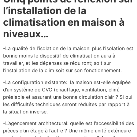
l’installation de la
climatisation en maison à
niveaux…
-La qualité de l’isolation de la maison: plus l’isolation est
bonne moins le dispositif de climatisation aura à
travailler, et les dépenses se réduiront; soit sur
l’installation de la clim soit sur son fonctionnement.
-La configuration existante: la maison est-elle équipée
d’un système de CVC (chauffage, ventilation, clim)
préalable et assurant une bonne circulation d’air ? Si oui
les difficultés techniques seront réduites par rapport à
la situation inverse.
-L’agencement architectural: quelle est l’accessibilité des
pièces d’un étage à l’autre ? Une même unité extérieure