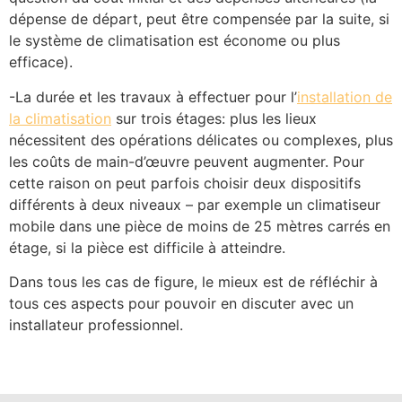
dépense de départ, peut être compensée par la suite, si
le système de climatisation est économe ou plus
efficace).
-La durée et les travaux à effectuer pour l’
installation de
la climatisation
sur trois étages: plus les lieux
nécessitent des opérations délicates ou complexes, plus
les coûts de main-d’œuvre peuvent augmenter. Pour
cette raison on peut parfois choisir deux dispositifs
différents à deux niveaux – par exemple un climatiseur
mobile dans une pièce de moins de 25 mètres carrés en
étage, si la pièce est difficile à atteindre.
Dans tous les cas de figure, le mieux est de réfléchir à
tous ces aspects pour pouvoir en discuter avec un
installateur professionnel.