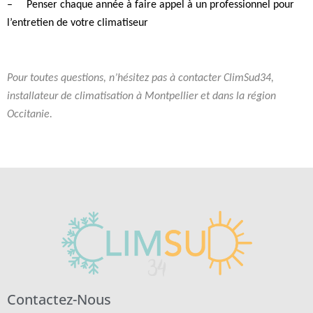
–
Penser chaque année à faire appel à un professionnel pour
l’entretien de votre climatiseur
Pour toutes questions, n’hésitez pas à contacter ClimSud34,
installateur de climatisation à Montpellier et dans la région
Occitanie.
Contactez-Nous