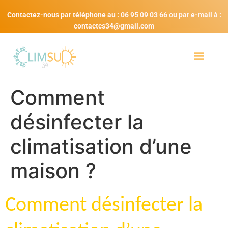
Contactez-nous par téléphone au : 06 95 09 03 66 ou par e-mail à :
contactcs34@gmail.com
Comment
désinfecter la
climatisation d’une
maison ?
Comment désinfecter la