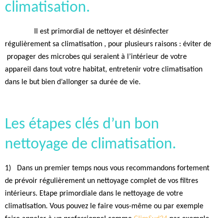
climatisation.
Il est primordial de nettoyer et désinfecter
régulièrement sa climatisation , pour plusieurs raisons : éviter de
propager des microbes qui seraient à l’intérieur de votre
appareil dans tout votre habitat, entretenir votre climatisation
dans le but bien d’allonger sa durée de vie.
Les étapes clés d’un bon
nettoyage de climatisation.
1)
Dans un premier temps nous vous recommandons fortement
de prévoir régulièrement un nettoyage complet de vos filtres
intérieurs. Etape primordiale dans le nettoyage de votre
climatisation. Vous pouvez le faire vous-même ou par exemple