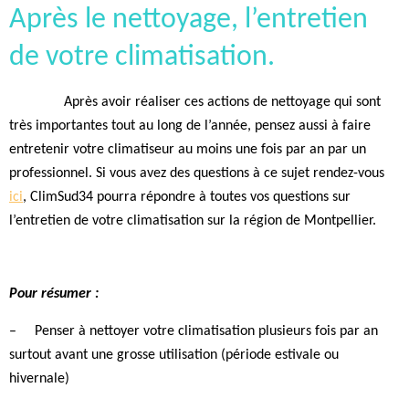
Après le nettoyage, l’entretien
de votre climatisation.
Après avoir réaliser ces actions de nettoyage qui sont
très importantes tout au long de l’année, pensez aussi à faire
entretenir votre climatiseur au moins une fois par an par un
professionnel. Si vous avez des questions à ce sujet rendez-vous
ici
, ClimSud34 pourra répondre à toutes vos questions sur
l’entretien de votre climatisation sur la région de Montpellier.
Pour résumer :
–
Penser à nettoyer votre climatisation plusieurs fois par an
surtout avant une grosse utilisation (période estivale ou
hivernale)