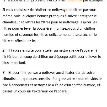
faire appeler à un professionnel comme
ClimSud34
par exemple.
Si vous choisissez de réaliser ce nettoyage de filtres par vous-
même, voici quelques bonnes pratiques à suivre : éteignez le
climatiseur et retirez les filtres pour le nettoyage, aspirer les
filtres pour enlever la poussière, munissez-vous d’un chiffon
humide et savonnez les filtres délicatement, laissez sécher le
filtre et réinstallez-le.
2)
Il faudra ensuite vous atteler au nettoyage de l’appareil à
l’intérieur, un coup du chiffon ou d’éponge suffit pour enlever le
plus important.
3)
Et pour finir pensez à nettoyer aussi l’extérieur de votre
climatiseur , quelques conseils : éteignez votre appareil, videz le
bac à condensats et nettoyez-le à l’aide d’un chiffon humide, et
passez un coup sur l’extérieur de l’appareil.