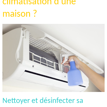
climatisation d’une
maison ?
Nettoyer et désinfecter sa