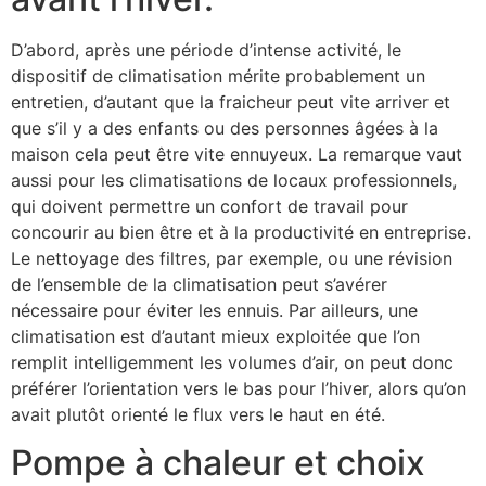
D’abord, après une période d’intense activité, le
dispositif de climatisation mérite probablement un
entretien, d’autant que la fraicheur peut vite arriver et
que s’il y a des enfants ou des personnes âgées à la
maison cela peut être vite ennuyeux. La remarque vaut
aussi pour les climatisations de locaux professionnels,
qui doivent permettre un confort de travail pour
concourir au bien être et à la productivité en entreprise.
Le nettoyage des filtres, par exemple, ou une révision
de l’ensemble de la climatisation peut s’avérer
nécessaire pour éviter les ennuis. Par ailleurs, une
climatisation est d’autant mieux exploitée que l’on
remplit intelligemment les volumes d’air, on peut donc
préférer l’orientation vers le bas pour l’hiver, alors qu’on
avait plutôt orienté le flux vers le haut en été.
Pompe à chaleur et choix