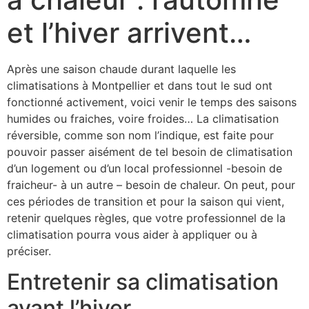
et l’hiver arrivent…
Après une saison chaude durant laquelle les
climatisations à Montpellier et dans tout le sud ont
fonctionné activement, voici venir le temps des saisons
humides ou fraiches, voire froides… La climatisation
réversible, comme son nom l’indique, est faite pour
pouvoir passer aisément de tel besoin de climatisation
d’un logement ou d’un local professionnel -besoin de
fraicheur- à un autre – besoin de chaleur. On peut, pour
ces périodes de transition et pour la saison qui vient,
retenir quelques règles, que votre professionnel de la
climatisation pourra vous aider à appliquer ou à
préciser.
Entretenir sa climatisation
avant l’hiver.