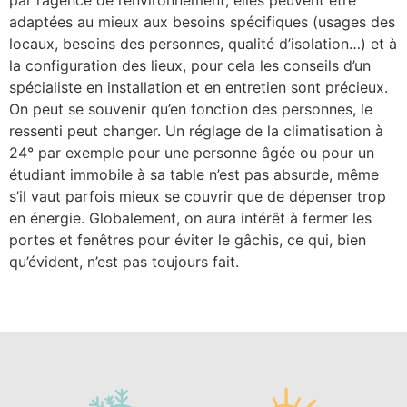
par l’agence de l’environnement, elles peuvent être
adaptées au mieux aux besoins spécifiques (usages des
locaux, besoins des personnes, qualité d’isolation…) et à
la configuration des lieux, pour cela les conseils d’un
spécialiste en installation et en entretien sont précieux.
On peut se souvenir qu’en fonction des personnes, le
ressenti peut changer. Un réglage de la climatisation à
24° par exemple pour une personne âgée ou pour un
étudiant immobile à sa table n’est pas absurde, même
s’il vaut parfois mieux se couvrir que de dépenser trop
en énergie. Globalement, on aura intérêt à fermer les
portes et fenêtres pour éviter le gâchis, ce qui, bien
qu’évident, n’est pas toujours fait.