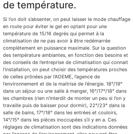
de température.
Si l’on doit s’absenter, on peut laisser le mode chauffage
en route pour éviter le gel en optant pour une
température de 15/16 degrés qui permet à la
climatisation de ne pas avoir à être redémarrée
complètement en puissance maximale. Sur la question
des température ambiantes, en fonction des besoins et
des conseils de l’entreprise de climatisation qui connait
l’installation, on peut choisir des températures proches
de celles prônées par l’ADEME, l’agence de
l’environnement et de la maitrise de l’énergie. 18°/19°
dans un séjour ou une salle à manger, 16°/17°/18° dans
les chambres (rien n’interdit de monter un peu si l’on y
travaille puis de baisser pour dormir), 22°/23° dans la
salle de bains, 17°/18° dans les entrées et couloirs,
14°/15° dans les pièces inoccupées s’il y en a. Ces
réglages de climatisation sont des indications données