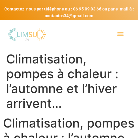
Contactez-nous par téléphone au : 06 95 09 03 66 ou par e-mail à :
contactcs34@gmail.com
Climatisation,
pompes à chaleur :
l’automne et l’hiver
arrivent…
Climatisation, pompes
à chaleur : l’automne