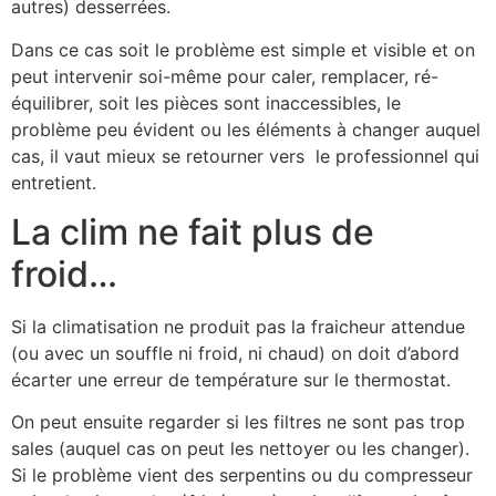
autres) desserrées.
Dans ce cas soit le problème est simple et visible et on
peut intervenir soi-même pour caler, remplacer, ré-
équilibrer, soit les pièces sont inaccessibles, le
problème peu évident ou les éléments à changer auquel
cas, il vaut mieux se retourner vers le professionnel qui
entretient.
La clim ne fait plus de
froid…
Si la climatisation ne produit pas la fraicheur attendue
(ou avec un souffle ni froid, ni chaud) on doit d’abord
écarter une erreur de température sur le thermostat.
On peut ensuite regarder si les filtres ne sont pas trop
sales (auquel cas on peut les nettoyer ou les changer).
Si le problème vient des serpentins ou du compresseur