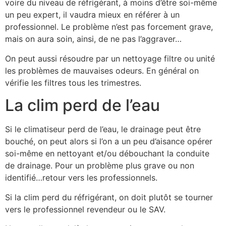
voire du niveau de réfrigérant, à moins d’être soi-même
un peu expert, il vaudra mieux en référer à un
professionnel. Le problème n’est pas forcement grave,
mais on aura soin, ainsi, de ne pas l’aggraver…
On peut aussi résoudre par un nettoyage filtre ou unité
les problèmes de mauvaises odeurs. En général on
vérifie les filtres tous les trimestres.
La clim perd de l’eau
Si le climatiseur perd de l’eau, le drainage peut être
bouché, on peut alors si l’on a un peu d’aisance opérer
soi-même en nettoyant et/ou débouchant la conduite
de drainage. Pour un problème plus grave ou non
identifié…retour vers les professionnels.
Si la clim perd du réfrigérant, on doit plutôt se tourner
vers le professionnel revendeur ou le SAV.