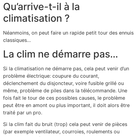
Qu’arrive-t-il à la
climatisation ?
Néanmoins, on peut faire un rapide petit tour des ennuis
classiques…
La clim ne démarre pas…
Si la climatisation ne démarre pas, cela peut venir d’un
problème électrique: coupure du courant,
déclenchement du disjoncteur, voire fusible grillé ou
même, problème de piles dans la télécommande. Une
fois fait le tour de ces possibles causes, le problème
peut être en amont ou plus important, il doit alors être
traité par un pro.
Si la clim fait du bruit (trop) cela peut venir de pièces
(par exemple ventilateur, courroies, roulements ou