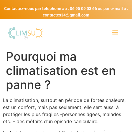
Contactez-nous par téléphone au : 06 95 09 03 66 ou par e-mail à :
contactcs34@gmail.com
Pourquoi ma
climatisation est en
panne ?
La climatisation, surtout en période de fortes chaleurs,
est un confort, mais pas seulement, elle sert aussi à
protéger les plus fragiles -personnes âgées, malades
etc. – des méfaits d’un épisode caniculaire.