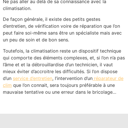
Ne pas aller au delà de sa connaissance avec la
climatisation.
De façon générale, il existe des petits gestes
d’entretien, de vérification voire de réparation que l’on
peut faire soi-même sans être un spécialiste mais avec
un peu de soin et de bon sens.
Toutefois, la climatisation reste un dispositif technique
qui comporte des éléments complexes, et, si l’on n’a pas
l’âme et et la débrouillardise d’un technicien, il vaut
mieux éviter d’accroitre les difficultés. Si l’on dispose
d’un
service d’entretien
, l’intervention d’un
réparateur de
clim
que l’on connait, sera toujours préférable à une
mauvaise tentative ou une erreur dans le bricolage…