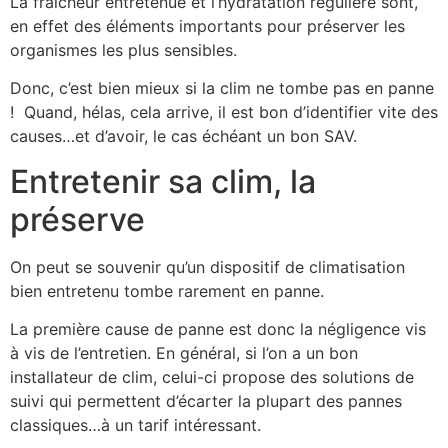
La fraicheur entretenue et l’hydratation régulière sont,
en effet des éléments importants pour préserver les
organismes les plus sensibles.
Donc, c’est bien mieux si la clim ne tombe pas en panne
! Quand, hélas, cela arrive, il est bon d’identifier vite des
causes…et d’avoir, le cas échéant un bon SAV.
Entretenir sa clim, la
préserve
On peut se souvenir qu’un dispositif de climatisation
bien entretenu tombe rarement en panne.
La première cause de panne est donc la négligence vis
à vis de l’entretien. En général, si l’on a un bon
installateur de clim, celui-ci propose des solutions de
suivi qui permettent d’écarter la plupart des pannes
classiques…à un tarif intéressant.