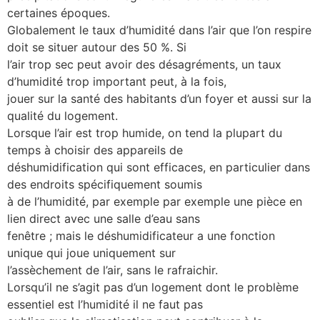
certaines époques.
Globalement le taux d’humidité dans l’air que l’on respire
doit se situer autour des 50 %. Si
l’air trop sec peut avoir des désagréments, un taux
d’humidité trop important peut, à la fois,
jouer sur la santé des habitants d’un foyer et aussi sur la
qualité du logement.
Lorsque l’air est trop humide, on tend la plupart du
temps à choisir des appareils de
déshumidification qui sont efficaces, en particulier dans
des endroits spécifiquement soumis
à de l’humidité, par exemple par exemple une pièce en
lien direct avec une salle d’eau sans
fenêtre ; mais le déshumidificateur a une fonction
unique qui joue uniquement sur
l’assèchement de l’air, sans le rafraichir.
Lorsqu’il ne s’agit pas d’un logement dont le problème
essentiel est l’humidité il ne faut pas