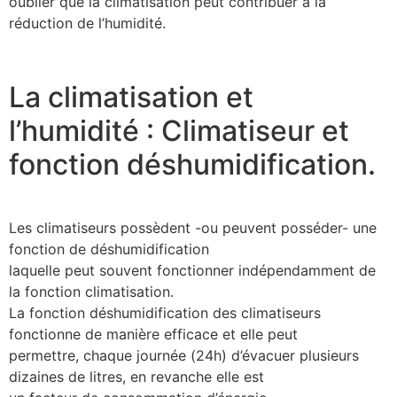
oublier que la climatisation peut contribuer à la
réduction de l’humidité.
La climatisation et
l’humidité : Climatiseur et
fonction déshumidification.
Les climatiseurs possèdent -ou peuvent posséder- une
fonction de déshumidification
laquelle peut souvent fonctionner indépendamment de
la fonction climatisation.
La fonction déshumidification des climatiseurs
fonctionne de manière efficace et elle peut
permettre, chaque journée (24h) d’évacuer plusieurs
dizaines de litres, en revanche elle est