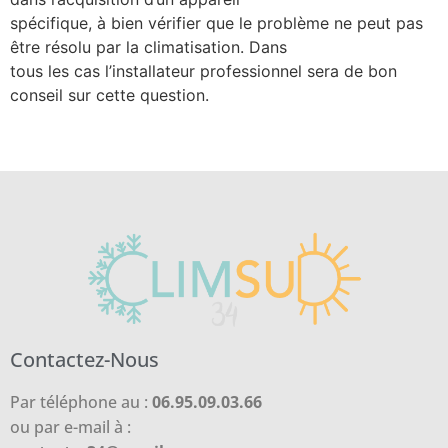
spécifique, à bien vérifier que le problème ne peut pas
être résolu par la climatisation. Dans
tous les cas l’installateur professionnel sera de bon
conseil sur cette question.
Contactez-Nous
Par téléphone au :
06.95.09.03.66
ou par e-mail à :