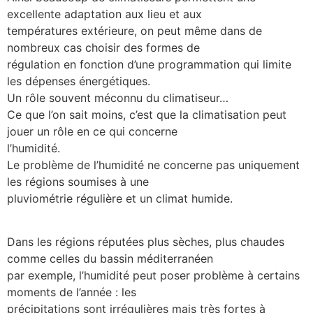
excellente adaptation aux lieu et aux
températures extérieure, on peut même dans de
nombreux cas choisir des formes de
régulation en fonction d’une programmation qui limite
les dépenses énergétiques.
Un rôle souvent méconnu du climatiseur…
Ce que l’on sait moins, c’est que la climatisation peut
jouer un rôle en ce qui concerne
l’humidité.
Le problème de l’humidité ne concerne pas uniquement
les régions soumises à une
pluviométrie régulière et un climat humide.
Dans les régions réputées plus sèches, plus chaudes
comme celles du bassin méditerranéen
par exemple, l’humidité peut poser problème à certains
moments de l’année : les
précipitations sont irrégulières mais très fortes à