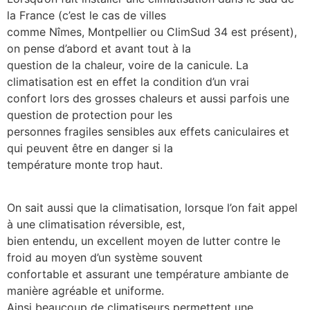
la France (c’est le cas de villes
comme Nîmes, Montpellier ou ClimSud 34 est présent),
on pense d’abord et avant tout à la
question de la chaleur, voire de la canicule. La
climatisation est en effet la condition d’un vrai
confort lors des grosses chaleurs et aussi parfois une
question de protection pour les
personnes fragiles sensibles aux effets caniculaires et
qui peuvent être en danger si la
température monte trop haut.
On sait aussi que la climatisation, lorsque l’on fait appel
à une climatisation réversible, est,
bien entendu, un excellent moyen de lutter contre le
froid au moyen d’un système souvent
confortable et assurant une température ambiante de
manière agréable et uniforme.
Ainsi beaucoup de climatiseurs permettent une