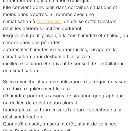
un facteur de consommation d’énergie.
Elle convient donc bien dans certaines situations et
moins dans d’autres. Si, comme avec une
climatisation à
Montpellier,
on utilise cette fonction
dans les périodes limitées oudurant
lesquelles il peut y avoir, à la fois humidité et chaleur, ou
encore dans des périodes
automnales humides mais ponctuelles, l’usage de la
climatisation pour déshumidifier sera la
meilleure solution et souvent le conseil de l’installateur
de climatisation.
Si en revanche, il y a une utilisation très fréquente visant
à réduire régulièrement le taux
d’humidité pour des raisons de situation géographique
ou de lieu de construction alors il
faudra plutôt se tourner vers l’appareil spécifique à la
déshumidification.
Quoi qu’il en soit, on aura intérêt, avant de se lancer
dans l’acquisition d’un appareil