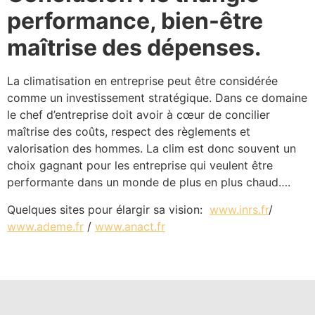
performance, bien-être
maîtrise des dépenses.
La climatisation en entreprise peut être considérée
comme un investissement stratégique. Dans ce domaine
le chef d’entreprise doit avoir à cœur de concilier
maîtrise des coûts, respect des règlements et
valorisation des hommes. La clim est donc souvent un
choix gagnant pour les entreprise qui veulent être
performante dans un monde de plus en plus chaud….
Quelques sites pour élargir sa vision:
www.inrs.fr
/
www.ademe.fr
/
www.anact.fr