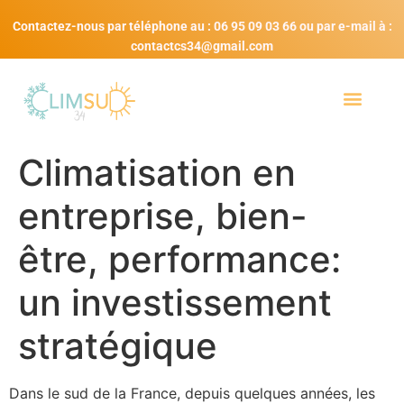
Contactez-nous par téléphone au : 06 95 09 03 66 ou par e-mail à :
contactcs34@gmail.com
Climatisation en
entreprise, bien-
être, performance:
un investissement
stratégique
Dans le sud de la France, depuis quelques années, les