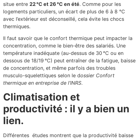
situe entre
22
°C et 26
°C en été
. Comme pour les
logements particuliers, un écart de plus de 6 à 8 °C
avec l’extérieur est déconseillé, cela évite les chocs
thermiques.
Il faut savoir que le confort thermique peut impacter la
concentration, comme le bien-être des salariés. Une
température inadéquate (au-dessus de 30 °C ou en
dessous de 18/19 °C) peut entraîner de la fatigue, baisse
de concentration, et même parfois des troubles
musculo-squelettiques selon le d
ossier Confort
thermique en entreprise de l’INRS
.
Climatisation et
productivité : il y a bien un
lien.
Différentes études montrent que la productivité baisse