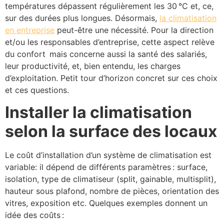
températures dépassent régulièrement les 30 °C et, ce,
sur des durées plus longues. Désormais,
la climatisation
en entreprise
peut-être une nécessité. Pour la direction
et/ou les responsables d’entreprise, cette aspect relève
du confort mais concerne aussi la santé des salariés,
leur productivité, et, bien entendu, les charges
d’exploitation. Petit tour d’horizon concret sur ces choix
et ces questions.
Installer la climatisation
selon la surface des locaux
Le coût d’installation d’un système de climatisation est
variable: il dépend de différents paramètres : surface,
isolation, type de climatiseur (split, gainable, multisplit),
hauteur sous plafond, nombre de pièces, orientation des
vitres, exposition etc. Quelques exemples donnent un
idée des coûts :