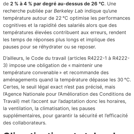
de
2 % à 4 % par degré au-dessus de 26 °C
. Une
recherche publiée par
Berkeley Lab
indique qu’une
température autour de 22 °C optimise les performances
cognitives et la rapidité des salariés alors que des
températures élevées contribuent aux erreurs, rendent
les temps de réponses plus longs et implique des
pauses pour se réhydrater ou se reposer.
D’ailleurs, le Code du travail (articles R4222-1 à R4222-
3) impose une obligation de « maintenir une
température convenable » et recommande des
aménagements quand la température dépasse les 30 °C.
Certes, le seuil légal exact n’est pas précisé, mais
l’Agence Nationale pour l’Amélioration des Conditions de
Travail) met l’accent sur l’adaptation donc les horaires,
la ventilation, la climatisation, les pauses
supplémentaires, pour garantir la sécurité et l’efficacité
des collaborateurs.