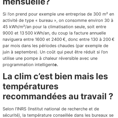
mensuelle?
Si l’on prend pour exemple une entreprise de 300 m² en
activité de type « bureau », on consomme environ 30 à
45 kWh/m²/an pour la climatisation seule, soit entre
9000 et 13 500 kWh/an, du coup la facture annuelle
naviguera entre 1600 et 2400 €, donc entre 130 à 200 €
par mois dans les périodes chaudes (par exemple de
juin à septembre). Un coût qui peut être réduit si l’on
utilise une pompe à chaleur réversible avec une
programmation intelligent
e.
La clim c’est bien mais les
températures
recommandées au travail ?
Selon l’INRS (Institut national de recherche et de
sécurité), la température conseillée dans les bureaux se