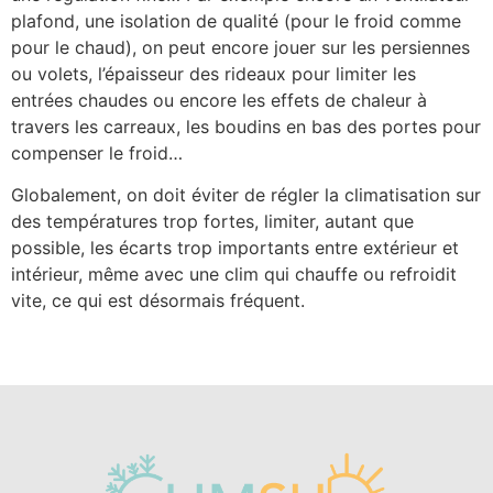
plafond, une isolation de qualité (pour le froid comme
pour le chaud), on peut encore jouer sur les persiennes
ou volets, l’épaisseur des rideaux pour limiter les
entrées chaudes ou encore les effets de chaleur à
travers les carreaux, les boudins en bas des portes pour
compenser le froid…
Globalement, on doit éviter de régler la climatisation sur
des températures trop fortes, limiter, autant que
possible, les écarts trop importants entre extérieur et
intérieur, même avec une clim qui chauffe ou refroidit
vite, ce qui est désormais fréquent.