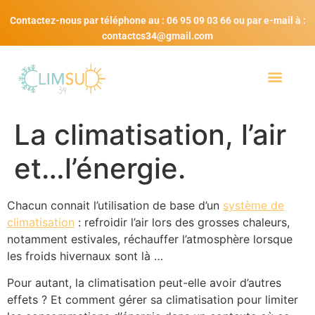
Contactez-nous par téléphone au : 06 95 09 03 66 ou par e-mail à :
contactcs34@gmail.com
La climatisation, l’air
et…l’énergie.
Chacun connait l’utilisation de base d’un
système de
climatisation
: refroidir l’air lors des grosses chaleurs,
notamment estivales, réchauffer l’atmosphère lorsque
les froids hivernaux sont là …
Pour autant, la climatisation peut-elle avoir d’autres
effets ? Et comment gérer sa climatisation pour limiter