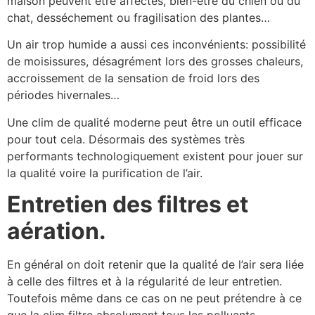
maison peuvent être affectés, bien-être du chien ou du
chat, desséchement ou fragilisation des plantes…
Un air trop humide a aussi ces inconvénients: possibilité
de moisissures, désagrément lors des grosses chaleurs,
accroissement de la sensation de froid lors des
périodes hivernales…
Une clim de qualité moderne peut être un outil efficace
pour tout cela. Désormais des systèmes très
performants technologiquement existent pour jouer sur
la qualité voire la purification de l’air.
Entretien des filtres et
aération.
En général on doit retenir que la qualité de l’air sera liée
à celle des filtres et à la régularité de leur entretien.
Toutefois même dans ce cas on ne peut prétendre à ce