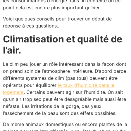
les consommations d’énergie dans un contexte où ce
point cela est encore plus important qu’hier…
Voici quelques conseils pour trouver un début de
réponse à ces questions…
Climatisation et qualité de
l’air.
La clim peu jouer un rôle intéressant dans la façon dont
on prend soin de l’atmosphère intérieure. D’abord parce
différents systèmes de clim (pas tous) peuvent être
opérants pour équilibrer
le taux d’humidité dans le
logement
. Certains peuvent agir sur l’humidité. On sait
qu’un air trop sec peut être désagréable mais aussi être
néfaste. Les irritations de la gorge, des yeux,
l’assèchement de la peau sont des effets possibles.
De même animaux domestiques ou encore plantes de la