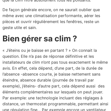
que la clim filtre absolument tous les polluants.
De façon générale encore, on ne saurait oublier que
même avec une climatisation performante, aérer les
pièces et ouvrir régulièrement les fenêtres, reste un
geste utile et sain.
Bien gérer sa clim ?
« J’éteins ou je baisse en partant ? » On connait la
question. Elle n’a pas de réponse définitive et les
installateurs de clim n’ont pas tous exactement le même
avis. En effet, cela dépend, d’une part, de la durée de
l’absence -absence courte, je baisse nettement sans
éteindre, absence durable (journée de travail par
exemple), j’éteins- d’autre part, cela dépend aussi des
éléments complémentaires sur lesquels on peut jouer.
Par exemple: une technologie incluant des réglages à
distance, un thermostat programmable, permettant ainsi
une régulation fine… Par exemple encore un ventilateur